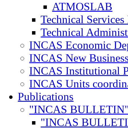
ATMOSLAB
Technical Services
Technical Administ
INCAS Economic De
INCAS New Business
INCAS Institutional 
INCAS Units coordina
Publications
"INCAS BULLETIN
"INCAS BULLETI