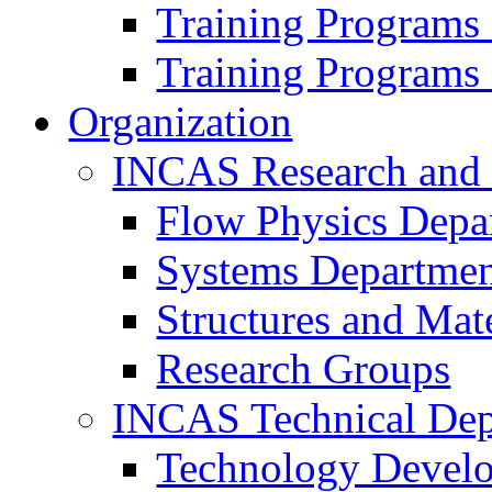
Training Programs
Training Programs
Organization
INCAS Research and
Flow Physics Depa
Systems Departme
Structures and Mat
Research Groups
INCAS Technical Dep
Technology Devel