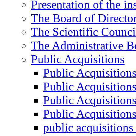
Presentation of the ins
The Board of Directo
The Scientific Counci
The Administrative B
Public Acquisitions
Public Acquisition
Public Acquisition
Public Acquisition
Public Acquisition
public acquisition