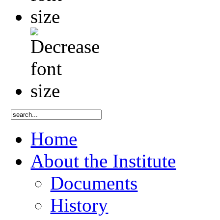
Home
About the Institute
Documents
History