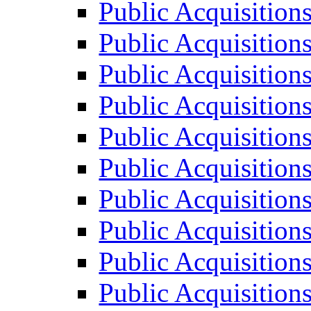
Public Acquisition
Public Acquisition
Public Acquisition
Public Acquisition
Public Acquisition
Public Acquisition
Public Acquisition
Public Acquisition
Public Acquisition
Public Acquisition