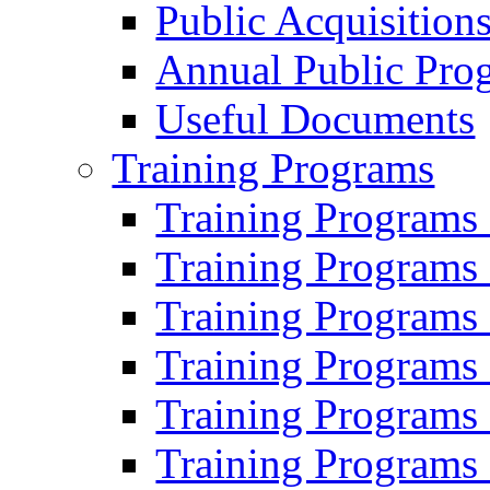
Public Acquisition
Annual Public Pro
Useful Documents
Training Programs
Training Programs
Training Programs
Training Programs
Training Programs
Training Programs
Training Programs