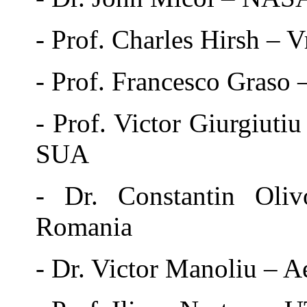
- Prof. Charles Hirsh – V
- Prof. Francesco Graso 
- Prof. Victor Giurgiuti
SUA
- Dr. Constantin Oliv
Romania
- Dr. Victor Manoliu – 