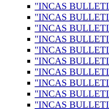
"INCAS BULLETI
"INCAS BULLETI
"INCAS BULLETI
"INCAS BULLETI
"INCAS BULLETI
"INCAS BULLETI
"INCAS BULLETI
"INCAS BULLETI
"INCAS BULLETI
"INCAS BULLETI