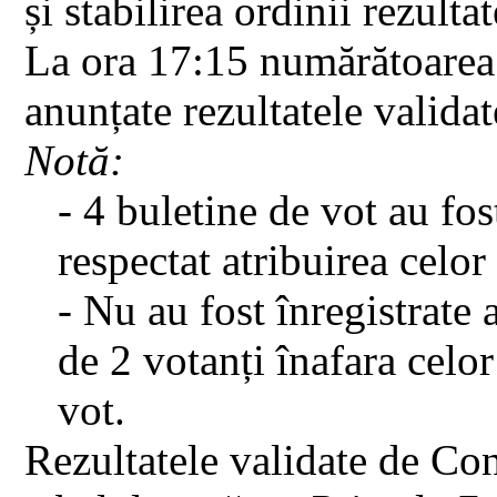
și stabilirea ordinii rezultat
La ora 17:15 numărătoarea a
anunțate rezultatele validat
Notă:
- 4 buletine de vot au fo
respectat atribuirea celor
- Nu au fost înregistrate
de 2 votanți înafara celor
vot.
Rezultatele validate de Cons