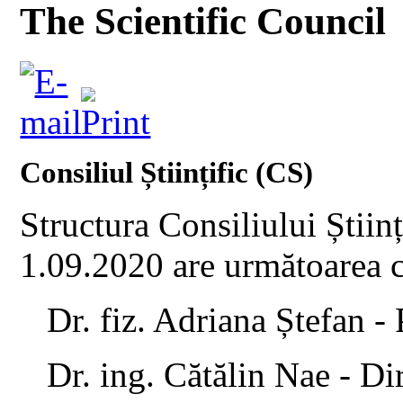
The Scientific Council
Consiliul Științific (CS)
Structura Consiliului Știin
1.09.2020 are următoarea
Dr. fiz. Adriana Ștefan -
Dr. ing. Cătălin Nae - Di